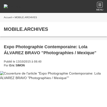
MENU
Accueil
» MOBILE.ARCHIVES
MOBILE.ARCHIVES
Expo Photographie Contemporaine: Lola
ÁLVAREZ BRAVO "Photographies / Mexique"
Publié le 13/10/2015 à 08:40
Par
Eric SIMON