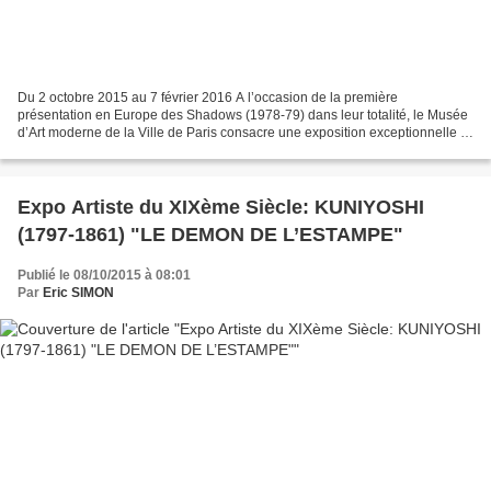
Du 2 octobre 2015 au 7 février 2016 A l’occasion de la première
présentation en Europe des Shadows (1978-79) dans leur totalité, le Musée
d’Art moderne de la Ville de Paris consacre une exposition exceptionnelle à
Andy Warhol (1928-1987). Avec plus de...
Expo Artiste du XIXème Siècle: KUNIYOSHI
(1797-1861) "LE DEMON DE L’ESTAMPE"
Publié le 08/10/2015 à 08:01
Par
Eric SIMON