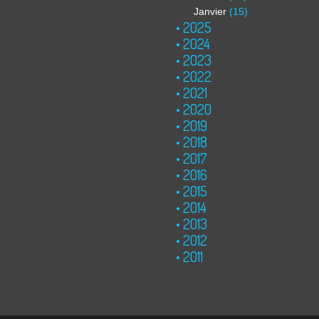
Janvier
(15)
2025
2024
2023
2022
2021
2020
2019
2018
2017
2016
2015
2014
2013
2012
2011