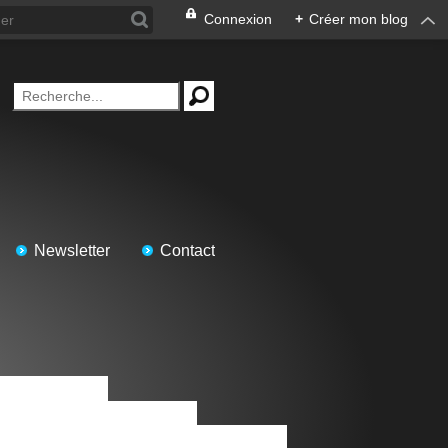
Connexion
+
Créer mon blog
Newsletter
Contact