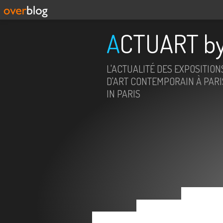
ACTUART by
L'ACTUALITÉ DES EXPOSITION
D'ART CONTEMPORAIN À PARIS
IN PARIS