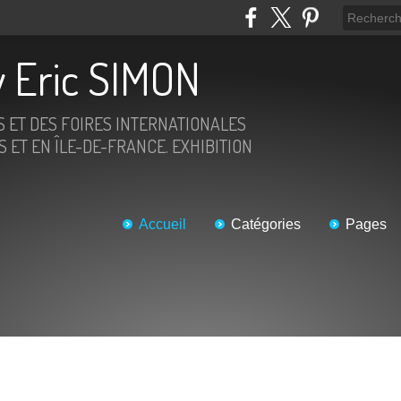
 Eric SIMON
S ET DES FOIRES INTERNATIONALES
 ET EN ÎLE-DE-FRANCE. EXHIBITION
Accueil
Catégories
Pages