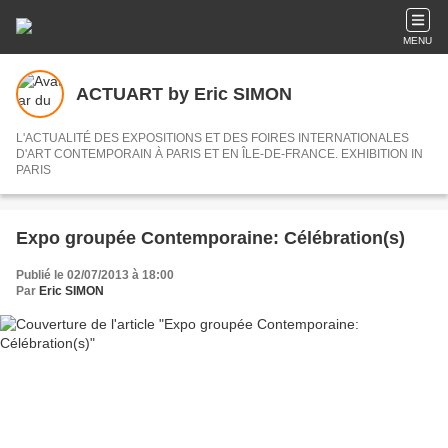
MENU
ACTUART by Eric SIMON
L'ACTUALITÉ DES EXPOSITIONS ET DES FOIRES INTERNATIONALES
D'ART CONTEMPORAIN À PARIS ET EN ÎLE-DE-FRANCE. EXHIBITION IN
PARIS
Expo groupée Contemporaine: Célébration(s)
Publié le 02/07/2013 à 18:00
Par
Eric SIMON