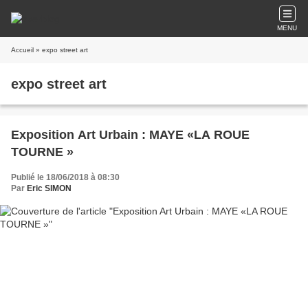
MENU
Accueil
» expo street art
expo street art
Exposition Art Urbain : MAYE «LA ROUE
TOURNE »
Publié le 18/06/2018 à 08:30
Par
Eric SIMON