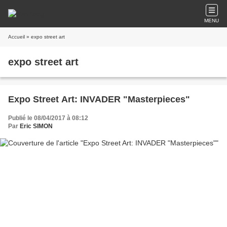
MENU
Accueil
» expo street art
expo street art
Expo Street Art: INVADER "Masterpieces"
Publié le 08/04/2017 à 08:12
Par
Eric SIMON