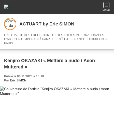
MENU
ACTUART by Eric SIMON
L'ACTUALITÉ DES EXPOSITIONS ET DES FOIRES INTERNATIONALES
D'ART CONTEMPORAIN À PARIS ET EN ÎLE-DE-FRANCE. EXHIBITION IN
PARIS
Kenjiro OKAZAKI « Mettere a nudo / Aeon
Muttered »
Publié le 06/11/2024 à 10:10
Par
Eric SIMON