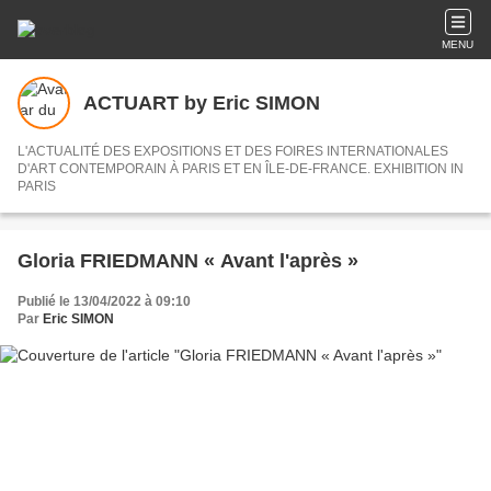
MENU
ACTUART by Eric SIMON
L'ACTUALITÉ DES EXPOSITIONS ET DES FOIRES INTERNATIONALES
D'ART CONTEMPORAIN À PARIS ET EN ÎLE-DE-FRANCE. EXHIBITION IN
PARIS
Gloria FRIEDMANN « Avant l'après »
Publié le 13/04/2022 à 09:10
Par
Eric SIMON