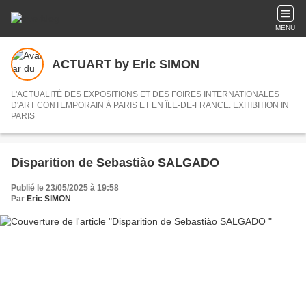
MENU
ACTUART by Eric SIMON
L'ACTUALITÉ DES EXPOSITIONS ET DES FOIRES INTERNATIONALES
D'ART CONTEMPORAIN À PARIS ET EN ÎLE-DE-FRANCE. EXHIBITION IN
PARIS
Disparition de Sebastiào SALGADO
Publié le 23/05/2025 à 19:58
Par
Eric SIMON