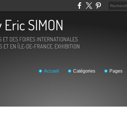
 Eric SIMON
S ET DES FOIRES INTERNATIONALES
 ET EN ÎLE-DE-FRANCE. EXHIBITION
Accueil
Catégories
Pages