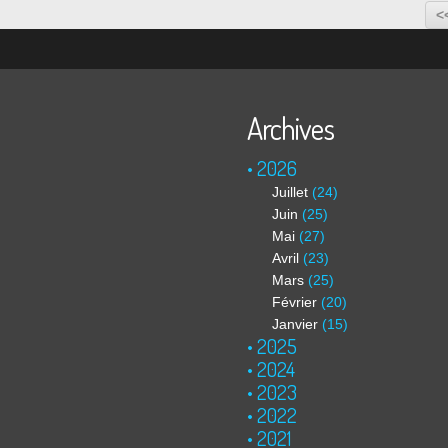
<
Archives
2026
Juillet
(24)
Juin
(25)
Mai
(27)
Avril
(23)
Mars
(25)
Février
(20)
Janvier
(15)
2025
2024
2023
2022
2021