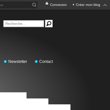
Connexion
+
Créer mon blog
Newsletter
Contact