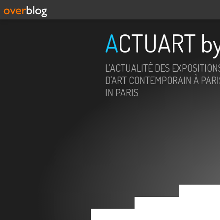
ACTUART by
L'ACTUALITÉ DES EXPOSITION
D'ART CONTEMPORAIN À PARIS
IN PARIS