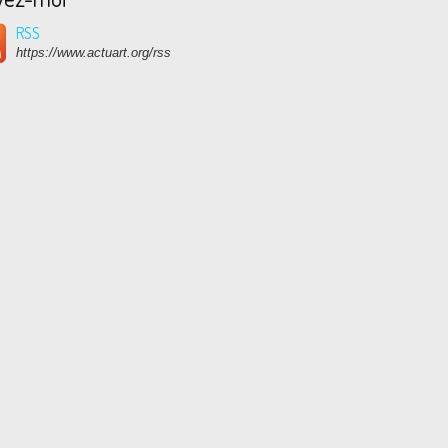
RSS
https://www.actuart.org/rss