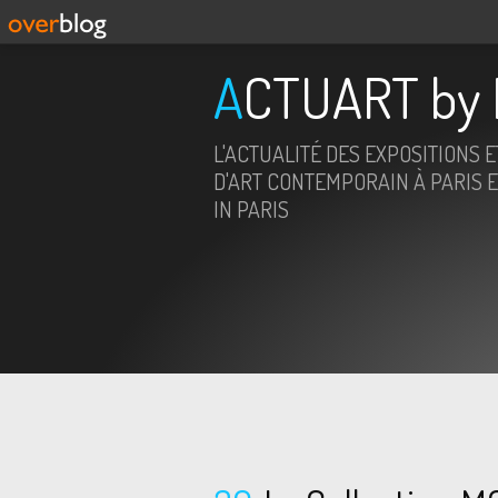
ACTUART by 
L'ACTUALITÉ DES EXPOSITIONS 
D'ART CONTEMPORAIN À PARIS E
IN PARIS