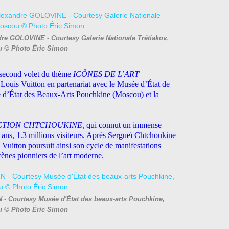
re GOLOVINE - Courtesy Galerie Nationale Trétiakov,
 © Photo Éric Simon
 second volet du thème
ICÔNES DE L’ART
Louis Vuitton en partenariat avec le Musée d’État de
e d’État des Beaux-Arts Pouchkine (Moscou) et la
CTION
CHTCHOUKINE,
qui connut un immense
 4 ans, 1.3 millions visiteurs. Après Sergueï Chtchoukine
Vuitton poursuit ainsi son cycle de manifestations
ènes pionniers de l’art moderne.
 - Courtesy Musée d'État des beaux-arts Pouchkine,
 © Photo Éric Simon