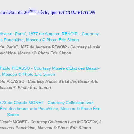
ème
, au début du 20
siècle, que
LA COLLECTION
rie, Paris", 1877 de Auguste RENOIR - Courtesy Musée
Pouchkine, Moscou © Photo Éric Simon
blo PICASSO - Courtesy Musée d'Etat des Beaux-Arts
Moscou © Photo Éric Simon
 Claude MONET - Courtesy Collection Ivan MOROZOV, 2
beaux-arts Pouchkine, Moscou © Photo Éric Simon