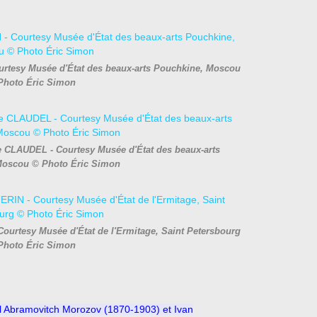
urtesy Musée d'État des beaux-arts Pouchkine, Moscou
Photo Éric Simon
e CLAUDEL - Courtesy Musée d'État des beaux-arts
Moscou © Photo Éric Simon
ourtesy Musée d'État de l'Ermitage, Saint Petersbourg
Photo Éric Simon
aïl Abramovitch Morozov (1870-1903) et Ivan