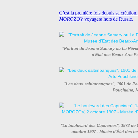
C’est la première fois depuis sa création
MOROZOV
voyagera hors de Russie.
"Portrait de Jeanne Samary ou La Rêve
d'Etat des Beaux-Arts 
"Les deux saltimbanques", 1901 de Pa
Pouchkine, 
"Le boulevard des Capucines", 1873 de
octobre 1907 - Musée d'État des 