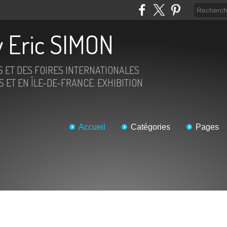
 Eric SIMON
S ET DES FOIRES INTERNATIONALES
 ET EN ÎLE-DE-FRANCE. EXHIBITION
Accueil
Catégories
Pages