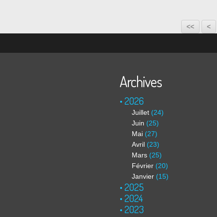
<<
<
Archives
2026
Juillet
(24)
Juin
(25)
Mai
(27)
Avril
(23)
Mars
(25)
Février
(20)
Janvier
(15)
2025
2024
2023