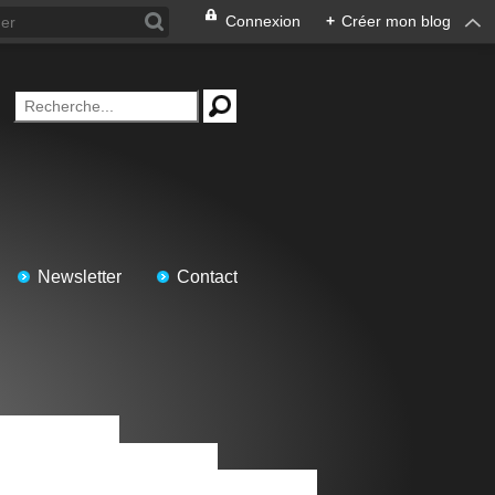
Connexion
+
Créer mon blog
Newsletter
Contact