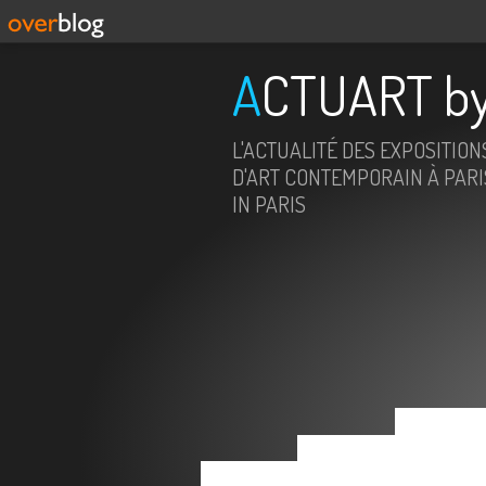
ACTUART by
L'ACTUALITÉ DES EXPOSITION
D'ART CONTEMPORAIN À PARIS
IN PARIS