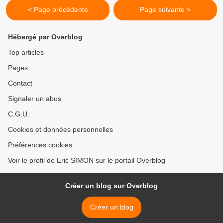
< Page précédente
Page suivante >
Hébergé par Overblog
Top articles
Pages
Contact
Signaler un abus
C.G.U.
Cookies et données personnelles
Préférences cookies
Voir le profil de Eric SIMON sur le portail Overblog
Créer un blog sur Overblog
Créer un blog