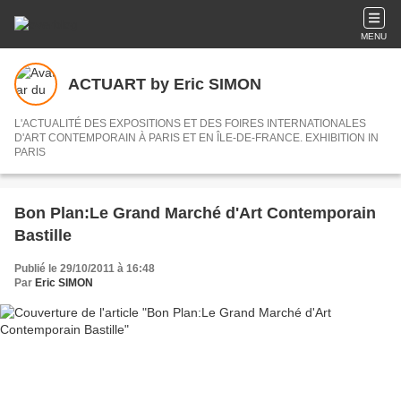
MENU
ACTUART by Eric SIMON
L'ACTUALITÉ DES EXPOSITIONS ET DES FOIRES INTERNATIONALES
D'ART CONTEMPORAIN À PARIS ET EN ÎLE-DE-FRANCE. EXHIBITION IN
PARIS
Bon Plan:Le Grand Marché d'Art Contemporain
Bastille
Publié le 29/10/2011 à 16:48
Par
Eric SIMON