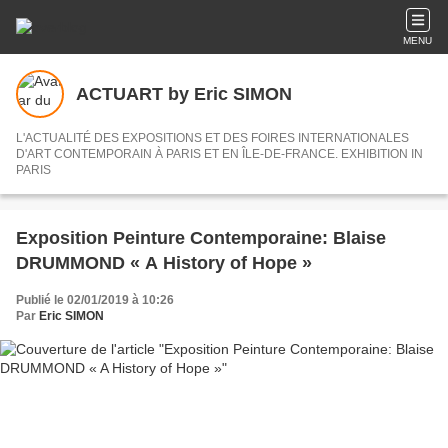
MENU
ACTUART by Eric SIMON
L'ACTUALITÉ DES EXPOSITIONS ET DES FOIRES INTERNATIONALES
D'ART CONTEMPORAIN À PARIS ET EN ÎLE-DE-FRANCE. EXHIBITION IN
PARIS
Exposition Peinture Contemporaine: Blaise
DRUMMOND « A History of Hope »
Publié le 02/01/2019 à 10:26
Par
Eric SIMON