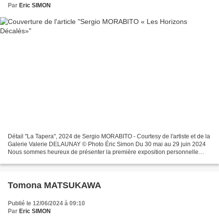
Par
Eric SIMON
Détail "La Tapera", 2024 de Sergio MORABITO - Courtesy de l'artiste et de la
Galerie Valerie DELAUNAY © Photo Éric Simon Du 30 mai au 29 juin 2024
Nous sommes heureux de présenter la première exposition personnelle
“Les horizons décalés” de l’artiste...
Tomona MATSUKAWA
Publié le 12/06/2024 à 09:10
Par
Eric SIMON