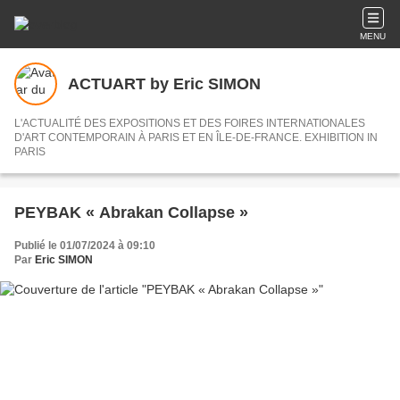
MENU
ACTUART by Eric SIMON
L'ACTUALITÉ DES EXPOSITIONS ET DES FOIRES INTERNATIONALES
D'ART CONTEMPORAIN À PARIS ET EN ÎLE-DE-FRANCE. EXHIBITION IN
PARIS
PEYBAK « Abrakan Collapse »
Publié le 01/07/2024 à 09:10
Par
Eric SIMON