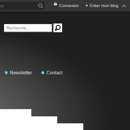
Connexion
+
Créer mon blog
Newsletter
Contact