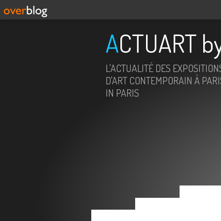
ACTUART by
L'ACTUALITÉ DES EXPOSITION
D'ART CONTEMPORAIN À PARIS
IN PARIS