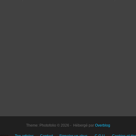
Theme: Photofolio © 2026 - Hébergé par
Overblog