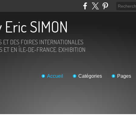
 Eric SIMON
S ET DES FOIRES INTERNATIONALES
 ET EN ÎLE-DE-FRANCE. EXHIBITION
Accueil
Catégories
Pages