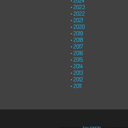
2024
2023
2022
2021
2020
2019
2018
2017
2016
2015
2014
2013
2012
2011