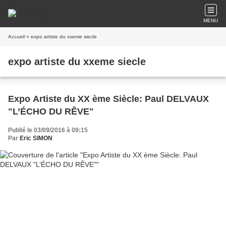
MENU
Accueil
» expo artiste du xxeme siecle
expo artiste du xxeme siecle
Expo Artiste du XX ème Siècle: Paul DELVAUX
"L’ÉCHO DU RÊVE"
Publié le 03/09/2016 à 09:15
Par
Eric SIMON