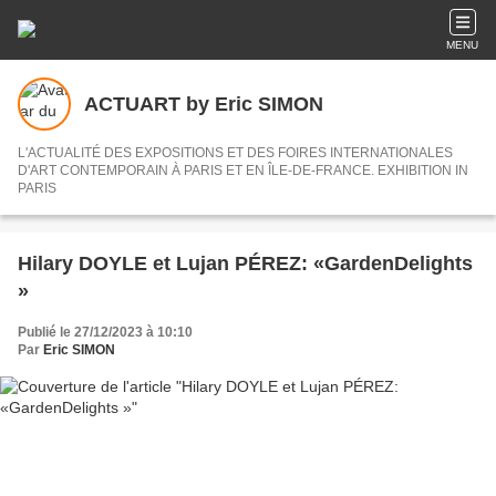
MENU
ACTUART by Eric SIMON
L'ACTUALITÉ DES EXPOSITIONS ET DES FOIRES INTERNATIONALES
D'ART CONTEMPORAIN À PARIS ET EN ÎLE-DE-FRANCE. EXHIBITION IN
PARIS
Hilary DOYLE et Lujan PÉREZ: «GardenDelights
»
Publié le 27/12/2023 à 10:10
Par
Eric SIMON