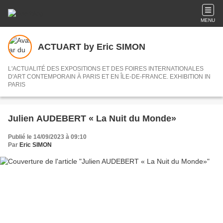
MENU
ACTUART by Eric SIMON
L'ACTUALITÉ DES EXPOSITIONS ET DES FOIRES INTERNATIONALES
D'ART CONTEMPORAIN À PARIS ET EN ÎLE-DE-FRANCE. EXHIBITION IN
PARIS
Julien AUDEBERT « La Nuit du Monde»
Publié le 14/09/2023 à 09:10
Par
Eric SIMON