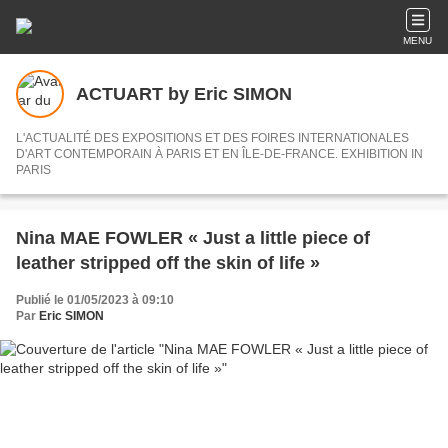
MENU
ACTUART by Eric SIMON
L'ACTUALITÉ DES EXPOSITIONS ET DES FOIRES INTERNATIONALES
D'ART CONTEMPORAIN À PARIS ET EN ÎLE-DE-FRANCE. EXHIBITION IN
PARIS
Nina MAE FOWLER « Just a little piece of
leather stripped off the skin of life »
Publié le 01/05/2023 à 09:10
Par
Eric SIMON