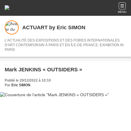
MENU
ACTUART by Eric SIMON
L'ACTUALITÉ DES EXPOSITIONS ET DES FOIRES INTERNATIONALES
D'ART CONTEMPORAIN À PARIS ET EN ÎLE-DE-FRANCE. EXHIBITION IN
PARIS
Mark JENKINS « OUTSIDERS »
Publié le 29/12/2022 à 10:10
Par
Eric SIMON